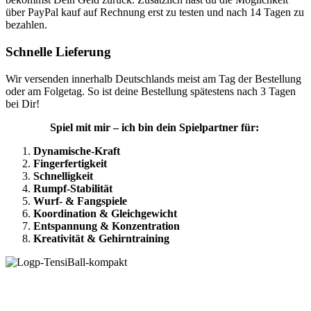
über PayPal kauf auf Rechnung erst zu testen und nach 14 Tagen zu
bezahlen.
Schnelle Lieferung
Wir versenden innerhalb Deutschlands meist am Tag der Bestellung
oder am Folgetag. So ist deine Bestellung spätestens nach 3 Tagen
bei Dir!
Spiel mit mir – ich bin dein Spielpartner für:
Dynamische-Kraft
Fingerfertigkeit
Schnelligkeit
Rumpf-Stabilität
Wurf- & Fangspiele
Koordination & Gleichgewicht
Entspannung & Konzentration
Kreativität & Gehirntraining