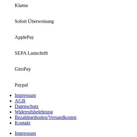
Klarna
Sofort Überweisung
ApplePay
SEPA Lastschrift
GiroPay
Paypal
Impressum
AGB
Datenschutz
Widerrufsbelehrung
Bezahlmethoden/Versandkosten
Kontakt
Impressum