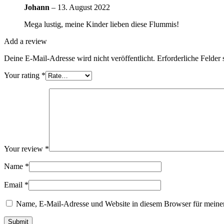
Johann
–
13. August 2022
Mega lustig, meine Kinder lieben diese Flummis!
Add a review
Deine E-Mail-Adresse wird nicht veröffentlicht.
Erforderliche Felder 
Your rating
*
Your review
*
Name
*
Email
*
Name, E-Mail-Adresse und Website in diesem Browser für meine