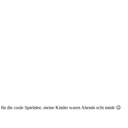
e für die coole Spielidee, meine Kinder waren Abends echt müde 😉