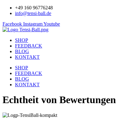
+49 160 96776248
info@tensi-ball.de
Facebook
Instagram
Youtube
SHOP
FEEDBACK
BLOG
KONTAKT
SHOP
FEEDBACK
BLOG
KONTAKT
Echtheit von Bewertungen